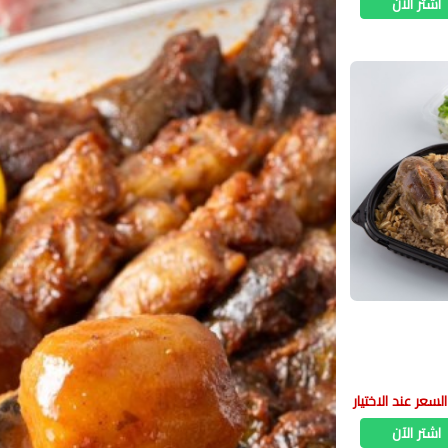
اشتر الآن
السعر عند الاختيار
اشتر الآن