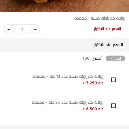
رولات خضراوات صينية - مجمدة
السعر عند الاختيار
1
السعر عند الاختيار
إختياري
أقصى: 100
رولات خضراوات صينية عدد 12 حبة - مجمدة
دك 3.250 +
رولات خضراوات صينية عدد 25 حبة - مجمدة
دك 6.500 +