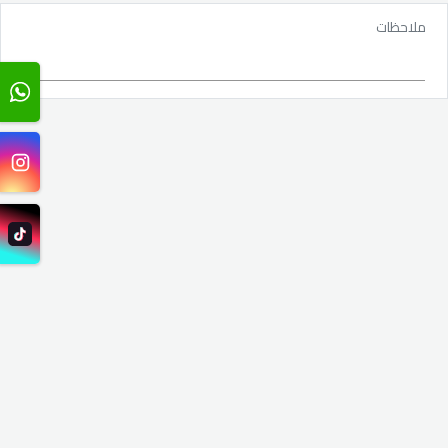
ملاحظات